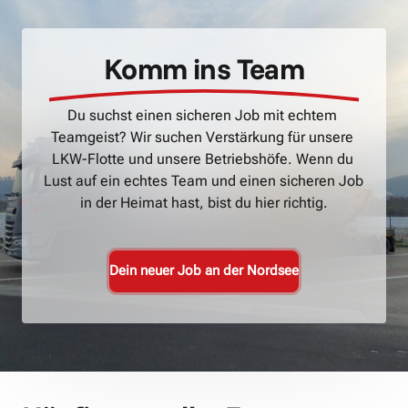
Komm 
ins 
Team
Du suchst einen sicheren Job mit echtem 
Teamgeist? Wir suchen Verstärkung für unsere 
LKW-Flotte und unsere Betriebshöfe. Wenn du 
Lust auf ein echtes Team und einen sicheren Job 
in der Heimat hast, bist du hier richtig.
Dein neuer Job an der Nordsee