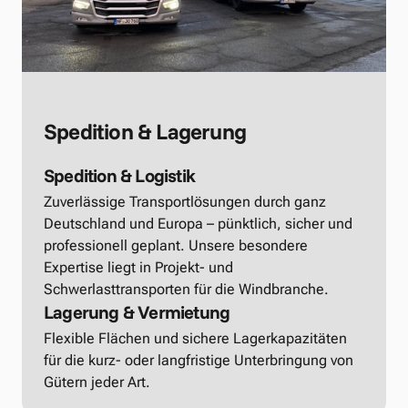
Spedition & Lagerung
Spedition & Logistik
Zuverlässige Transportlösungen durch ganz 
Deutschland und Europa – pünktlich, sicher und 
professionell geplant. Unsere besondere 
Expertise liegt in Projekt- und 
Schwerlasttransporten für die Windbranche.
Lagerung & Vermietung
Flexible Flächen und sichere Lagerkapazitäten 
für die kurz- oder langfristige Unterbringung von 
Gütern jeder Art.