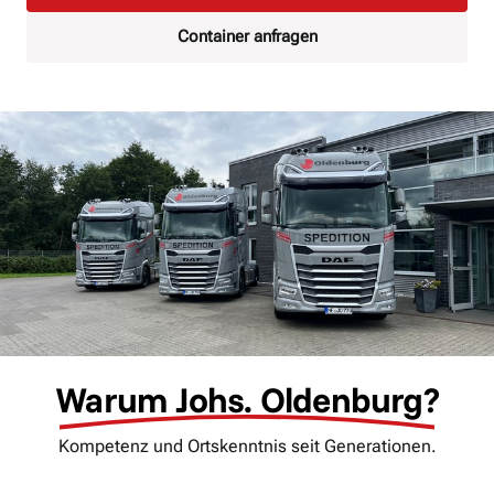
Container anfragen
Warum 
Johs. 
Oldenburg?
Kompetenz und Ortskenntnis seit Generationen.