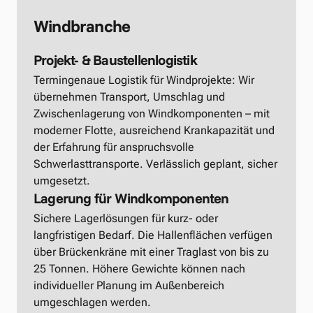
Windbranche
Projekt- & Baustellenlogistik
Termingenaue Logistik für Windprojekte: Wir 
übernehmen Transport, Umschlag und 
Zwischenlagerung von Windkomponenten – mit 
moderner Flotte, ausreichend Krankapazität und 
der Erfahrung für anspruchsvolle 
Schwerlasttransporte. Verlässlich geplant, sicher 
umgesetzt.
Lagerung für Windkomponenten
Sichere Lagerlösungen für kurz- oder 
langfristigen Bedarf. Die Hallenflächen verfügen 
über Brückenkräne mit einer Traglast von bis zu 
25 Tonnen. Höhere Gewichte können nach 
individueller Planung im Außenbereich 
umgeschlagen werden.