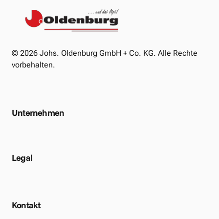
© 2026 Johs. Oldenburg GmbH + Co. KG. Alle Rechte 
vorbehalten.
Unternehmen
Legal
Kontakt