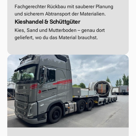
Fachgerechter Rückbau mit sauberer Planung 
und sicherem Abtransport der Materialien.
Kieshandel & Schüttgüter
Kies, Sand und Mutterboden – genau dort 
geliefert, wo du das Material brauchst.