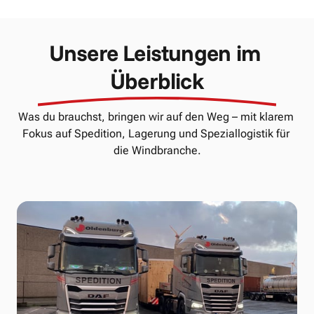
Unsere 
Leistungen 
im 
Überblick
Was du brauchst, bringen wir auf den Weg – mit klarem 
Fokus auf Spedition, Lagerung und Spezial­logistik für 
die Windbranche.