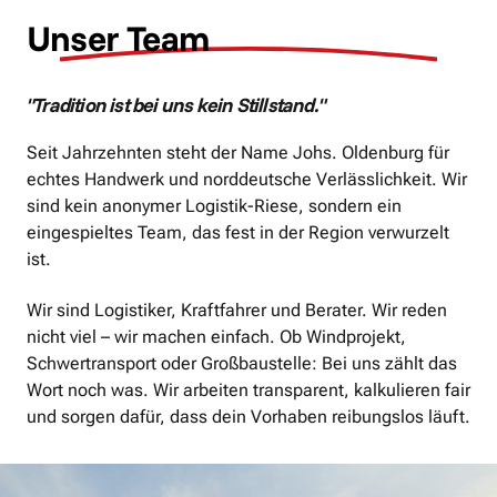
Unser 
Team
"Tradition ist bei uns kein Stillstand."
Seit Jahrzehnten steht der Name Johs. Oldenburg für 
echtes Handwerk und norddeutsche Verlässlichkeit. Wir 
sind kein anonymer Logistik-Riese, sondern ein 
eingespieltes Team, das fest in der Region verwurzelt 
ist.
Wir sind Logistiker, Kraftfahrer und Berater. Wir reden 
nicht viel – wir machen einfach. Ob Windprojekt, 
Schwertransport oder Großbaustelle: Bei uns zählt das 
Wort noch was. Wir arbeiten transparent, kalkulieren fair 
und sorgen dafür, dass dein Vorhaben reibungslos läuft.