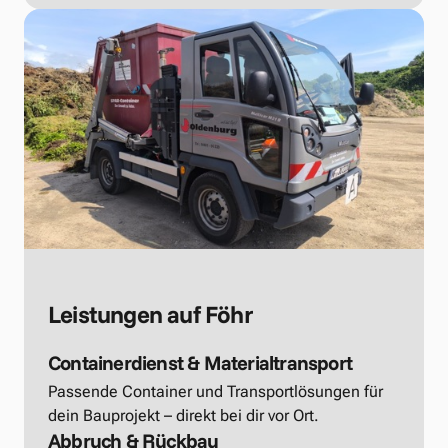
Leistungen auf Föhr
Containerdienst & Materialtransport
Passende Container und Transportlösungen für 
dein Bauprojekt – direkt bei dir vor Ort.
Abbruch & Rückbau